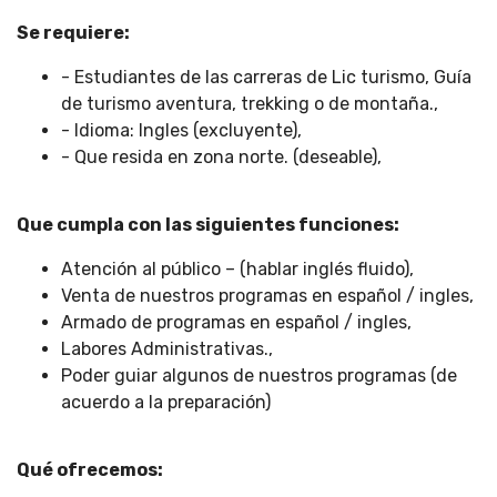
Se requiere:
- Estudiantes de las carreras de Lic turismo, Guía
de turismo aventura, trekking o de montaña.,
- Idioma: Ingles (excluyente),
- Que resida en zona norte. (deseable),
Que cumpla con las siguientes funciones:
Atención al público – (hablar inglés fluido),
Venta de nuestros programas en español / ingles,
Armado de programas en español / ingles,
Labores Administrativas.,
Poder guiar algunos de nuestros programas (de
acuerdo a la preparación)
Qué ofrecemos: