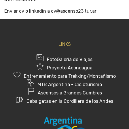
Enviar cv o linkedin a cv@ascenso23.tur.ar
LINKS
FotoGalería de Viajes
Proyecto Aconcagua
Entrenamiento para Trekking/Montañismo
MTB Argentina - Cicloturismo
Ascensos a Grandes Cumbres
Cabalgatas en la Cordillera de los Andes