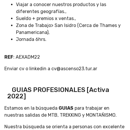
Viajar a conocer nuestros productos y las
diferentes geografías.,
Sueldo + premios x ventas.,
Zona de Trabajo> San Isidro (Cerca de Thames y
Panamericana),
Jornada 6hrs.
REF
: AEXADM22
Enviar cv o linkedin a cv@ascenso23.tur.ar
GUIAS PROFESIONALES [Activa
2022]
Estamos en la búsqueda
GUIAS
para trabajar en
nuestras salidas de MTB, TREKKING y MONTAÑISMO.
Nuestra búsqueda se orienta a personas con excelente