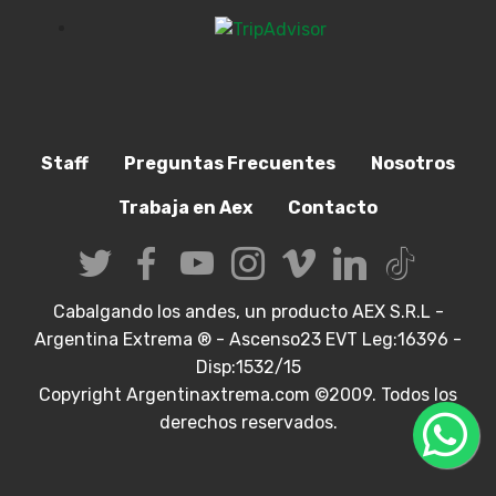
Staff
Preguntas Frecuentes
Nosotros
Trabaja en Aex
Contacto
Cabalgando los andes, un producto AEX S.R.L -
Argentina Extrema ® - Ascenso23 EVT Leg:16396 -
Disp:1532/15
Copyright Argentinaxtrema.com ©2009. Todos los
derechos reservados.