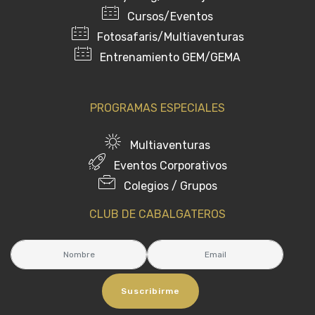
Cursos/Eventos
Fotosafaris/Multiaventuras
Entrenamiento GEM/GEMA
PROGRAMAS ESPECIALES
Multiaventuras
Eventos Corporativos
Colegios / Grupos
CLUB DE CABALGATEROS
Suscribirme