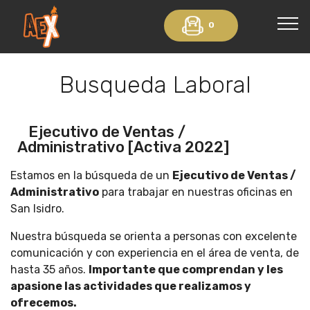
0
Busqueda Laboral
Ejecutivo de Ventas /
Administrativo [Activa 2022]
Estamos en la búsqueda de un
Ejecutivo de Ventas /
Administrativo
para trabajar en nuestras oficinas en
San Isidro.
Nuestra búsqueda se orienta a personas con excelente
comunicación y con experiencia en el área de venta, de
hasta 35 años.
Importante que comprendan y les
apasione las actividades que realizamos y
ofrecemos.